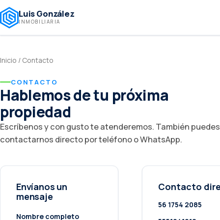
Luis González
INMOBILIARIA
Inicio
/
Contacto
CONTACTO
Hablemos de tu próxima
propiedad
Escríbenos y con gusto te atenderemos. También puedes
contactarnos directo por teléfono o WhatsApp.
Envíanos un
Contacto dir
mensaje
56 1754 2085
Nombre completo