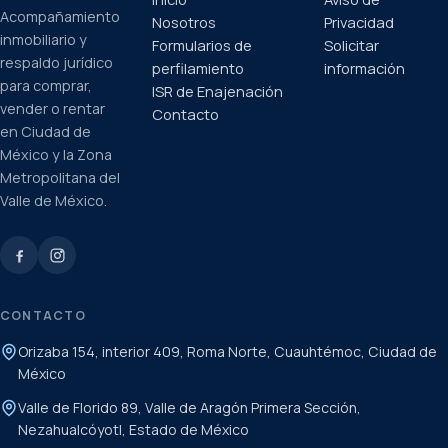
Acompañamiento
Nosotros
Privacidad
inmobiliario y
Formularios de
Solicitar
respaldo jurídico
perfilamiento
información
para comprar,
ISR de Enajenación
vender o rentar
Contacto
en Ciudad de
México y la Zona
Metropolitana del
Valle de México.
CONTACTO
Orizaba 154, interior 409, Roma Norte, Cuauhtémoc, Ciudad de
México
Valle de Florido 89, Valle de Aragón Primera Sección,
Nezahualcóyotl, Estado de México