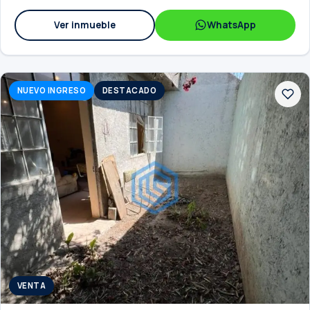
Ver inmueble
WhatsApp
NUEVO INGRESO
DESTACADO
VENTA