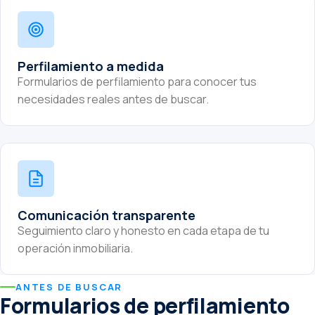
Perfilamiento a medida
Formularios de perfilamiento para conocer tus
necesidades reales antes de buscar.
Comunicación transparente
Seguimiento claro y honesto en cada etapa de tu
operación inmobiliaria.
ANTES DE BUSCAR
Formularios de perfilamiento