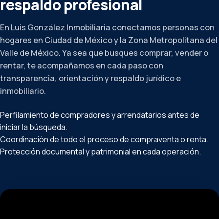
respaldo profesional
En Luis González Inmobiliaria conectamos personas con
hogares en Ciudad de México y la Zona Metropolitana del
Valle de México. Ya sea que busques comprar, vender o
rentar, te acompañamos en cada paso con
transparencia, orientación y respaldo jurídico e
inmobiliario.
Perfilamiento de compradores y arrendatarios antes de
iniciar la búsqueda.
Coordinación de todo el proceso de compraventa o renta.
Protección documental y patrimonial en cada operación.