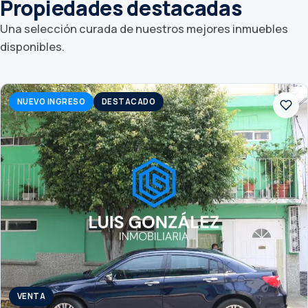
Propiedades destacadas
Una selección curada de nuestros mejores inmuebles
disponibles.
NUEVO INGRESO
DESTACADO
VENTA