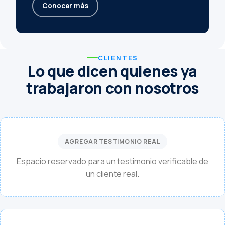
Conocer más
CLIENTES
Lo que dicen quienes ya
trabajaron con nosotros
AGREGAR TESTIMONIO REAL
Espacio reservado para un testimonio verificable de
un cliente real.