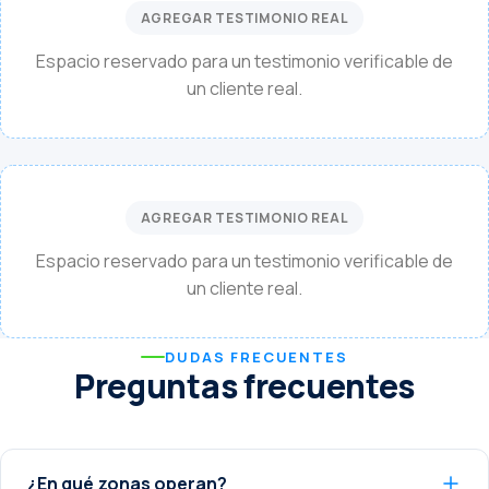
AGREGAR TESTIMONIO REAL
Espacio reservado para un testimonio verificable de
un cliente real.
AGREGAR TESTIMONIO REAL
Espacio reservado para un testimonio verificable de
un cliente real.
DUDAS FRECUENTES
Preguntas frecuentes
¿En qué zonas operan?