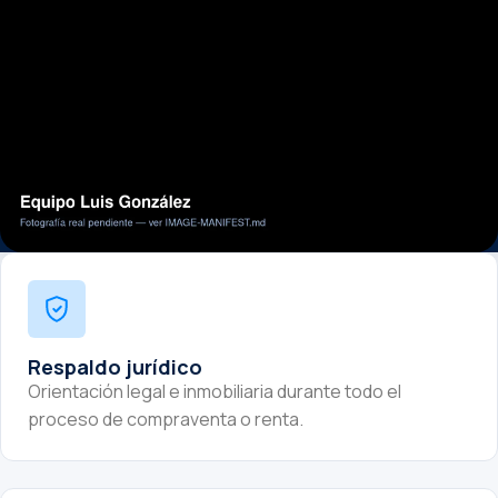
Respaldo jurídico
Orientación legal e inmobiliaria durante todo el
proceso de compraventa o renta.